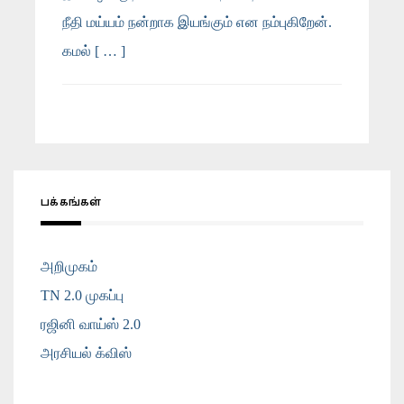
நீதி மய்யம் நன்றாக இயங்கும் என நம்புகிறேன்.
கமல் [ … ]
பக்கங்கள்
அறிமுகம்
TN 2.0 முகப்பு
ரஜினி வாய்ஸ் 2.0
அரசியல் க்விஸ்